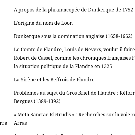
A propos de la phramacopée de Dunkerque de 1752
L’origine du nom de Loon
Dunkerque sous la domination anglaise (1658-1662)
Le Comte de Flandre, Louis de Nevers, voulut-il faire
Robert de Cassel, comme les chroniques françaises l
la situation politique de la Flandre en 1325
La Sirène et les Beffrois de Flandre
Problèmes au sujet du Gros Brief de Flandre : Réfor
Bergues (1389-1392)
« Meta Sanctae Rictrudis » : Recherches sur la voie 
erre
Arras