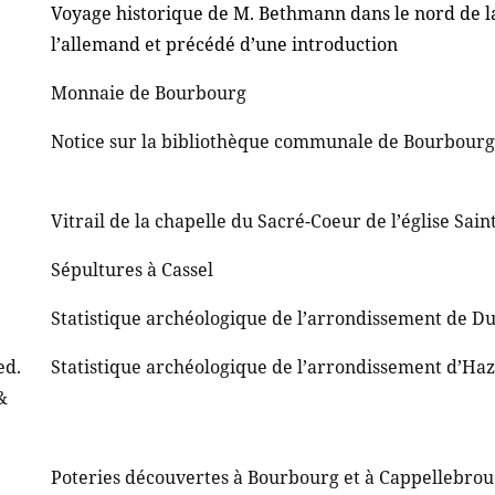
Voyage historique de M. Bethmann dans le nord de la
l’allemand et précédé d’une introduction
Monnaie de Bourbourg
Notice sur la bibliothèque communale de Bourbourg
Vitrail de la chapelle du Sacré-Coeur de l’église Sai
Sépultures à Cassel
Statistique archéologique de l’arrondissement de 
ed.
Statistique archéologique de l’arrondissement d’Ha
&
Poteries découvertes à Bourbourg et à Cappellebrou