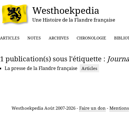
Westhoekpedia
Une Histoire de la Flandre française
ARTICLES
NOTES
ARCHIVES
CHRONOLOGIE
BIBLIO
1 publication(s) sous l'étiquette :
Journ
La presse de la Flandre française
Articles
Westhoekpedia Août 2007-2026 -
Faire un don
-
Mentions 