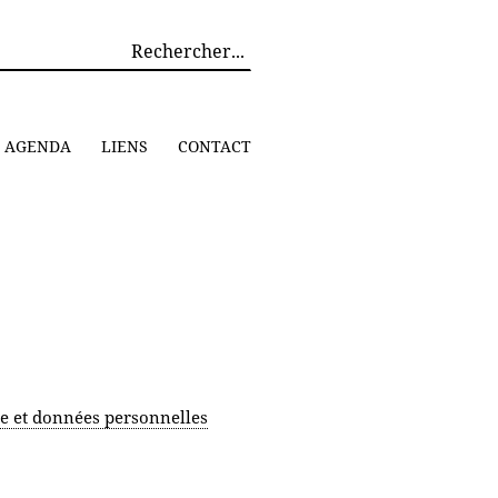
AGENDA
LIENS
CONTACT
ée et données personnelles