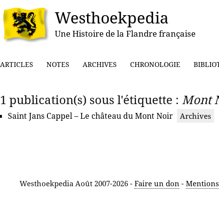
Westhoekpedia
Une Histoire de la Flandre française
ARTICLES
NOTES
ARCHIVES
CHRONOLOGIE
BIBLIO
1 publication(s) sous l'étiquette :
Mont 
Saint Jans Cappel – Le château du Mont Noir
Archives
Westhoekpedia Août 2007-2026 -
Faire un don
-
Mentions 