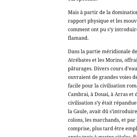
Mais à partir de la dominatio
rapport physique et les mouv
comment ont pu s’y introduire
flamand.
Dans la partie méridionale de
Atrébates et les Morins, offra
pâturages. Divers cours d’eau, 
ouvraient de grandes voies d
facile pour la civilisation ro
Cambrai, à Douai, à Arras et d
civilisation s’y était répandu
la Gaule, avait dû s’introduire
colons, les marchands, et par
comprise, plus tard être emp