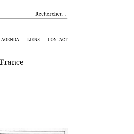
AGENDA
LIENS
CONTACT
 France