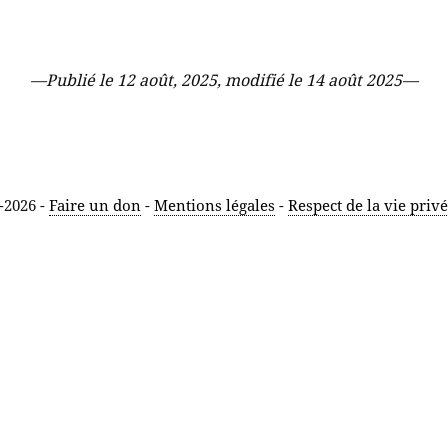
—
Publié le 12 août, 2025, modifié le 14 août 2025
—
-2026 -
Faire un don
-
Mentions légales
-
Respect de la vie priv