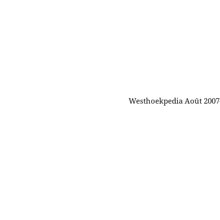
Westhoekpedia Août 2007