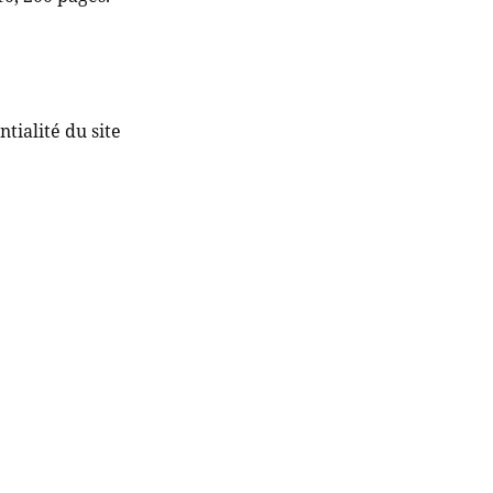
tialité du site