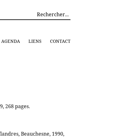
AGENDA
LIENS
CONTACT
9, 268 pages.
landres, Beauchesne, 1990,