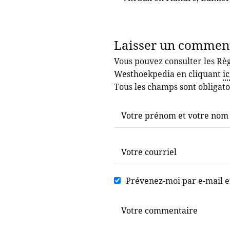
Laisser un commen
Vous pouvez consulter les Règ
Westhoekpedia en cliquant
ic
Tous les champs sont obligato
Prévenez-moi par e-mail 