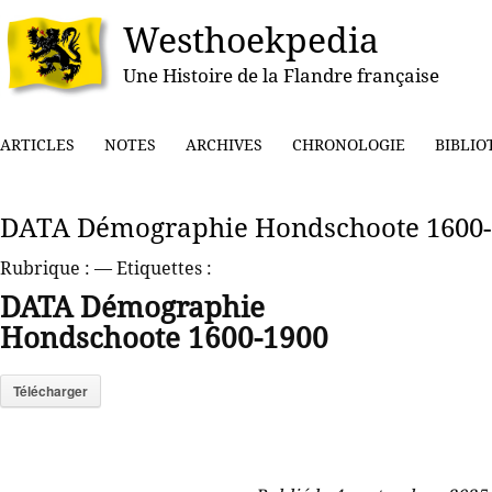
Westhoekpedia
Une Histoire de la Flandre française
ARTICLES
NOTES
ARCHIVES
CHRONOLOGIE
BIBLIO
DATA Démographie Hondschoote 1600-
Rubrique :
— Etiquettes :
DATA Démographie
Hondschoote 1600-1900
Télécharger