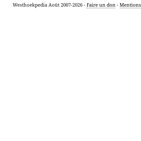
Westhoekpedia Août 2007-2026 -
Faire un don
-
Mentions 