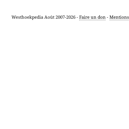
Westhoekpedia Août 2007-2026 -
Faire un don
-
Mentions 