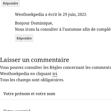
Répondre
Westhoekpedia a écrit le 29 juin, 2025
Bonjour Dominique,
Nous irons la consulter à l’automne afin de complét
Répondre
Laisser un commentaire
Vous pouvez consulter les Règles concernant les commentair
Westhoekpedia en cliquant
ici
.
Tous les champs sont obligatoires.