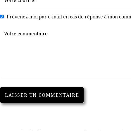
Prévenez-moi par e-mail en cas de réponse à mon com