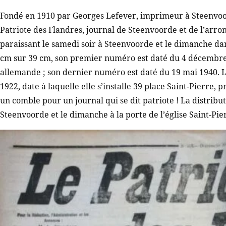
Fondé en 1910 par Georges Lefever, imprimeur à Steenvoord
Patriote des Flandres, journal de Steenvoorde et de l’ar
paraissant le samedi soir à Steenvoorde et le dimanche da
cm sur 39 cm, son premier numéro est daté du 4 décembre 
allemande ; son dernier numéro est daté du 19 mai 1940. L’i
1922, date à laquelle elle s’installe 39 place Saint-Pierre, p
un comble pour un journal qui se dit patriote ! La distribu
Steenvoorde et le dimanche à la porte de l’église Saint-Pie