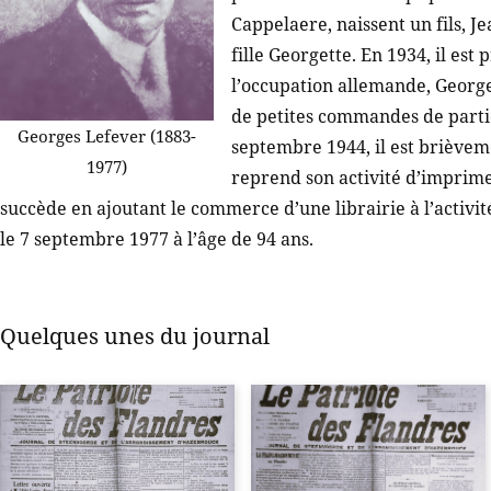
Cappelaere, naissent un fils, 
fille Georgette. En 1934, il es
l’occupation allemande, George
de petites commandes de partic
Georges Lefever (1883-
septembre 1944, il est brièveme
1977)
reprend son activité d’imprimeu
succède en ajoutant le commerce d’une librairie à l’activ
le 7 septembre 1977 à l’âge de 94 ans.
Quelques unes du journal