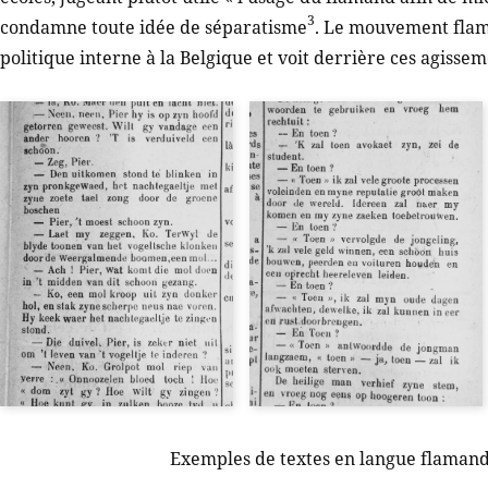
3
condamne toute idée de séparatisme
. Le mouvement flam
politique interne à la Belgique et voit derrière ces agis
Exemples de textes en langue flamande