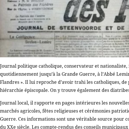
Journal politique catholique, conservateur et nationaliste,
quotidiennement jusqu’à la Grande Guerre, à l’Abbé Lemire
Flandres ». Il lui reproche d’avoir trahi les catholiques, de
hiérarchie épiscopale. On y trouve également des diatribes
Journal local, il rapporte en pages intérieures les nouvelles
marchés agricoles, fêtes religieuses et cérémonies patrioti
Guerre. Ces informations sont une véritable source pour co
du XXe siècle. Les compte-rendus des conseils municipaux 