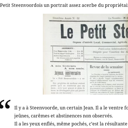
Petit Steenvoordois un portrait assez acerbe du propriétai
Il y a à Steenvoorde, un certain Jean. Il a le ventre 
jeûnes, carêmes et abstinences non observés.
Il a les yeux enflés, même pochés, c’est la résultant