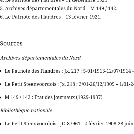
5. Archives départementales du Nord – M 149 / 142.
6. Le Patriote des Flandres – 13 février 1921.
Sources
Archives départementales du Nord
Le Patriote des Flandres : Jx. 217 : 5-01/1913-12/07/1914
Le Petit Steenvoordois : Jx. 218 : 3/01-26/12/1909 – 1/01-
M 149 / 142 : Etat des journaux (1929-1937)
Bibliothèque nationale
Le Petit Steenvoordois : JO-87961 : 2 février 1908-28 jui