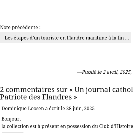
Note précédente :
Les étapes d’un touriste en Flandre maritime à la fin du XIXe siècle
—
Publié le 2 avril, 2025,
2 commentaires sur « Un journal cathol
Patriote des Flandres »
Dominique Loosen a écrit le 28 juin, 2025
Bonjour,
la collection est à présent en possession du Club d’Histoi