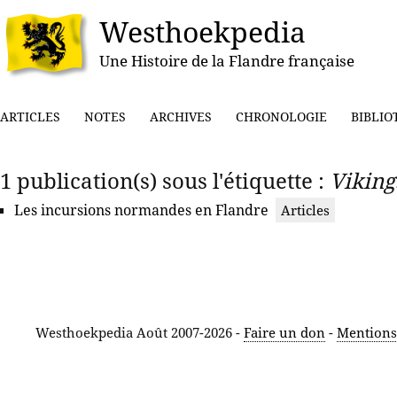
Westhoekpedia
Une Histoire de la Flandre française
ARTICLES
NOTES
ARCHIVES
CHRONOLOGIE
BIBLIO
1 publication(s) sous l'étiquette :
Viking
Les incursions normandes en Flandre
Articles
Westhoekpedia Août 2007-2026 -
Faire un don
-
Mentions 