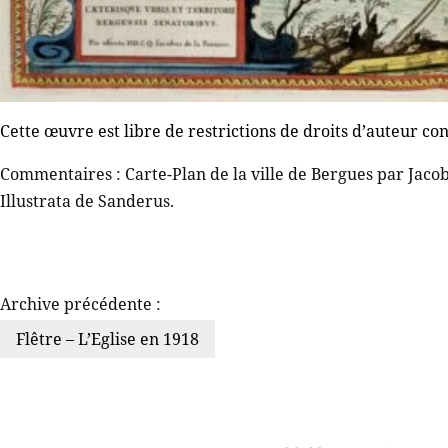
Cette œuvre est libre de restrictions de droits d’auteur co
Commentaires : Carte-Plan de la ville de Bergues par Jacob
Illustrata de Sanderus.
Archive précédente :
Flêtre – L’Eglise en 1918