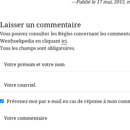
—
Publié le 17 mai, 2015, 
Laisser un commentaire
Vous pouvez consulter les Règles concernant les commentair
Westhoekpedia en cliquant
ici
.
Tous les champs sont obligatoires.
Prévenez-moi par e-mail en cas de réponse à mon com