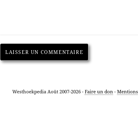
Westhoekpedia Août 2007-2026 -
Faire un don
-
Mentions 