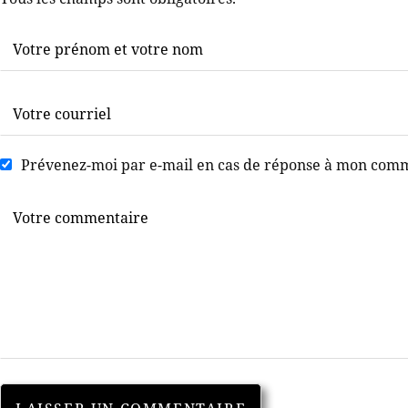
Prévenez-moi par e-mail en cas de réponse à mon com