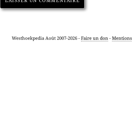
Westhoekpedia Août 2007-2026 -
Faire un don
-
Mentions 