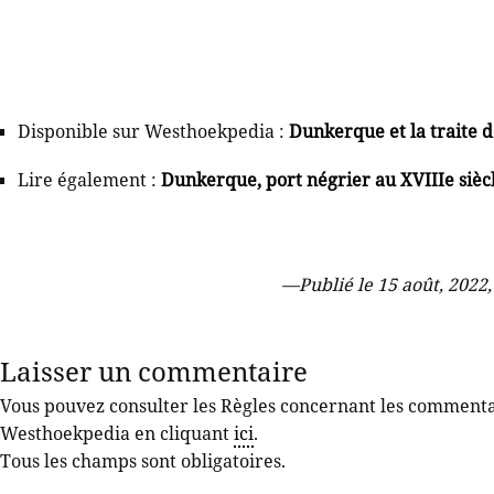
Disponible sur Westhoekpedia :
Dunkerque et la traite d
Lire également :
Dunkerque, port négrier au XVIIIe sièc
—
Publié le 15 août, 2022,
Laisser un commentaire
Vous pouvez consulter les Règles concernant les commentair
Westhoekpedia en cliquant
ici
.
Tous les champs sont obligatoires.