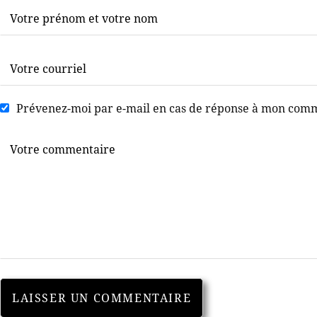
Prévenez-moi par e-mail en cas de réponse à mon com