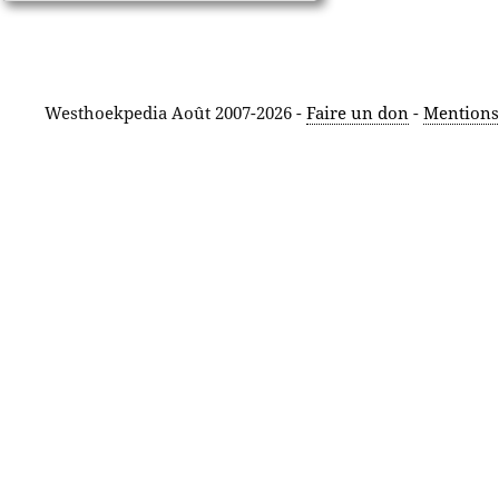
Westhoekpedia Août 2007-2026 -
Faire un don
-
Mentions 