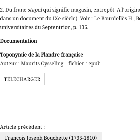
2. Du franc
stapel
qui signifie magasin, entrepôt. A l’origin
dans un document du IXe siècle). Voir : Le Bourdellès H.,
universitaires du Septentrion, p. 136.
Documentation
Toponymie de la Flandre française
Auteur : Maurits Gysseling – fichier : epub
TÉLÉCHARGER
Article précédent :
François Joseph Bouchette (1735-1810)