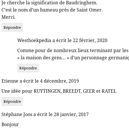
Je cherche la signification de Baudringhem.
C’est le nom d’un hameau près de Saint Omer.
Merci.
Répondre
Westhoekpedia a écrit le 22 février, 2020
Comme pour de nombreux lieux terminant par les 
« la maison des gens… » d’un personnage germaniqu
Répondre
Etienne a écrit le 4 décembre, 2019
Une idée pour RUYTINGEN, BREEDT, GEER et RATEL
Répondre
Stéphane Joos a écrit le 28 janvier, 2017
Bonjour