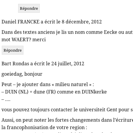
Répondre
Daniel FRANCKE a écrit le 8 décembre, 2012
Dans des textes anciens je lis un nom comme Eecke ou aut
mot WAERT? merci
Répondre
Bart Rondas a écrit le 24 juillet, 2012
goeiedag, bonjour
Peut – je ajouter dans « milieu naturel » :
– DUIN (NL) = dune (FR) comme en DUINkerke
– ….
vous pouvez toujours contacter le universiteit Gent pour s
Aussi, on peut noter les fortes changements dans l’écritur
la francophonisation de votre region :