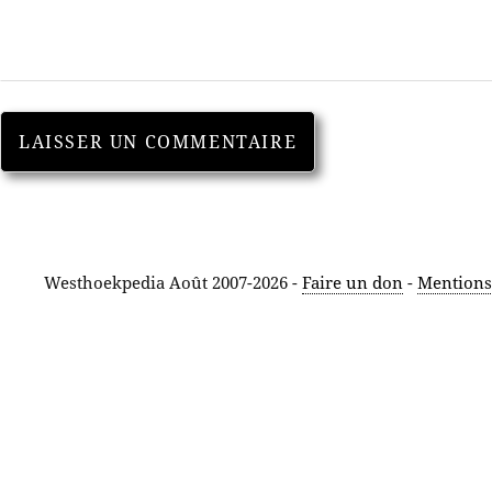
Westhoekpedia Août 2007-2026 -
Faire un don
-
Mentions 