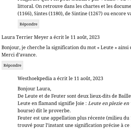
littoral. On retrouve dans les chartes et les docum
(1166), Sintes (1180), de Sintine (1267) ou encore v
Répondre
Laura Terrier Meyer a écrit le 11 août, 2023
Bonjour, je cherche la signification du mot « Leute » ainsi 
Merci d’avance.
Répondre
Westhoekpedia a écrit le 11 août, 2023
Bonjour Laura,
De Leute et de Feuter sont deux lieux-dits de Baille
Leute en flamand signifie Joie :
Leute en plezie en
bourse) dit le proverbe.
Feuter est une appellation plus récente (milieu du
trouvé pour l’instant une signification précise à c