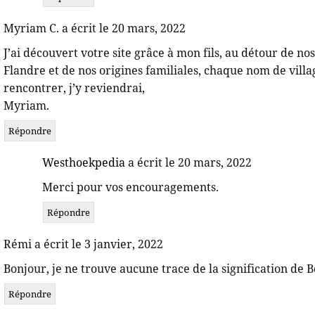
Myriam C. a écrit le 20 mars, 2022
J’ai découvert votre site grâce à mon fils, au détour de nos
Flandre et de nos origines familiales, chaque nom de villa
rencontrer, j’y reviendrai,
Myriam.
Répondre
Westhoekpedia
a écrit le 20 mars, 2022
Merci pour vos encouragements.
Répondre
Rémi a écrit le 3 janvier, 2022
Bonjour, je ne trouve aucune trace de la signification de 
Répondre