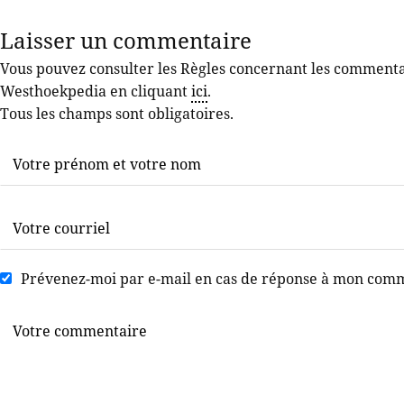
Laisser un commentaire
Vous pouvez consulter les Règles concernant les commentair
Westhoekpedia en cliquant
ici
.
Tous les champs sont obligatoires.
Prévenez-moi par e-mail en cas de réponse à mon com