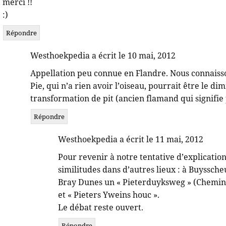
merci !!
:)
Répondre
Westhoekpedia a écrit le 10 mai, 2012
Appellation peu connue en Flandre. Nous connaisso
Pie, qui n’a rien avoir l’oiseau, pourrait être le di
transformation de pit (ancien flamand qui signifie 
Répondre
Westhoekpedia a écrit le 11 mai, 2012
Pour revenir à notre tentative d’explication
similitudes dans d’autres lieux : à Buysscheu
Bray Dunes un « Pieterduyksweg » (Chemin de
et « Pieters Yweins houc ».
Le débat reste ouvert.
Répondre