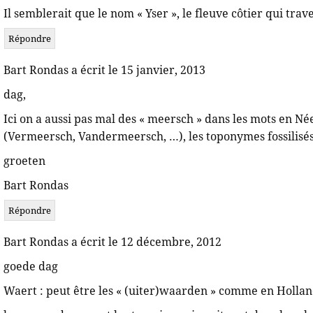
Il semblerait que le nom « Yser », le fleuve côtier qui trav
Répondre
Bart Rondas a écrit le 15 janvier, 2013
dag,
Ici on a aussi pas mal des « meersch » dans les mots en 
(Vermeersch, Vandermeersch, …), les toponymes fossilisés
groeten
Bart Rondas
Répondre
Bart Rondas a écrit le 12 décembre, 2012
goede dag
Waert : peut être les « (uiter)waarden » comme en Hollan