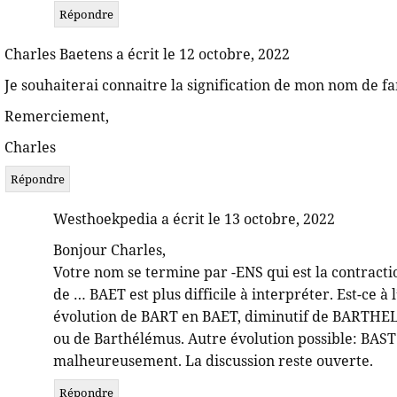
Répondre
Charles Baetens a écrit le 12 octobre, 2022
Je souhaiterai connaitre la signification de mon nom de fa
Remerciement,
Charles
Répondre
Westhoekpedia a écrit le 13 octobre, 2022
Bonjour Charles,
Votre nom se termine par -ENS qui est la contracti
de … BAET est plus difficile à interpréter. Est-ce 
évolution de BART en BAET, diminutif de BARTHELEM
ou de Barthélémus. Autre évolution possible: BAST 
malheureusement. La discussion reste ouverte.
Répondre