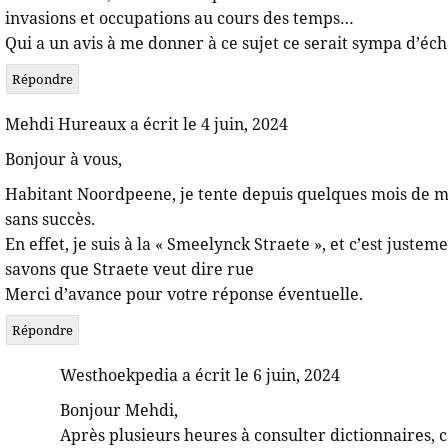
invasions et occupations au cours des temps…
Qui a un avis à me donner à ce sujet ce serait sympa d’é
Répondre
Mehdi Hureaux a écrit le 4 juin, 2024
Bonjour à vous,
Habitant Noordpeene, je tente depuis quelques mois de me
sans succès.
En effet, je suis à la « Smeelynck Straete », et c’est just
savons que Straete veut dire rue
Merci d’avance pour votre réponse éventuelle.
Répondre
Westhoekpedia a écrit le 6 juin, 2024
Bonjour Mehdi,
Après plusieurs heures à consulter dictionnaires, c