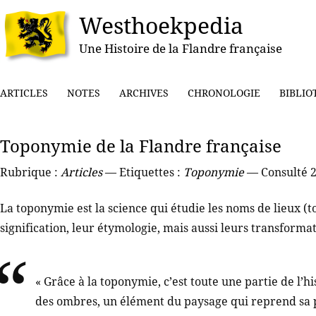
Westhoekpedia
Une Histoire de la Flandre française
ARTICLES
NOTES
ARCHIVES
CHRONOLOGIE
BIBLIO
Toponymie de la Flandre française
Rubrique :
Articles
— Etiquettes :
Toponymie
— Consulté 2
La toponymie est la science qui étudie les noms de lieux (
signification, leur étymologie, mais aussi leurs transformati
« Grâce à la toponymie, c’est toute une partie de l’hi
des ombres, un élément du paysage qui reprend sa pl