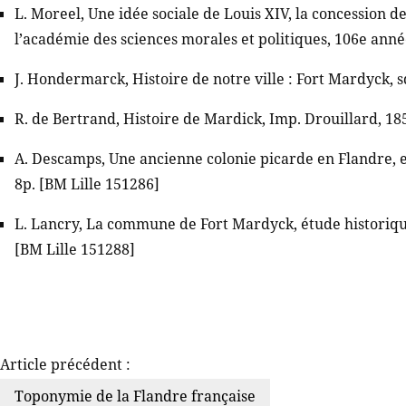
L. Moreel, Une idée sociale de Louis XIV, la concession 
l’académie des sciences morales et politiques, 106e anné
J. Hondermarck, Histoire de notre ville : Fort Mardyck, s
R. de Bertrand, Histoire de Mardick, Imp. Drouillard, 18
A. Descamps, Une ancienne colonie picarde en Flandre, ex
8p. [BM Lille 151286]
L. Lancry, La commune de Fort Mardyck, étude historique
[BM Lille 151288]
Article précédent :
Toponymie de la Flandre française