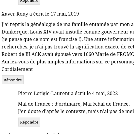
Répondre
Xaver Rony a écrit le 17 mai, 2019
J’ai repris la généalogie de ma famille entamée par mon ar
Dunkerque, Louis XIV avait installé comme gouverneur a
(je pense que ce nom est francisé !). Une autre information
recherches, je n’ai pas trouvé la signification exacte de ce
Robert de BLACK avait épousé vers 1660 Marie de FROMON
Auriez-vous de plus amples informations sur ce personna
Cordialement
Répondre
Pierre Lotigie-Laurent a écrit le 4 mai, 2022
Mal de France : d’ordinaire, Maréchal de France.
J’en doute d’après le contexte, mais n’ai pas de me
Répondre