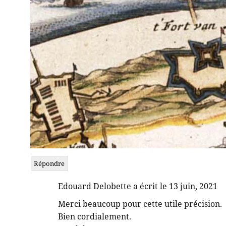
Répondre
Edouard Delobette a écrit le 13 juin, 2021
Merci beaucoup pour cette utile précision.
Bien cordialement.