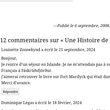
—
Publié le 6 septembre, 2008
12 commentaires sur « Une Histoire de
Louisette Zoonekynd a écrit le 21 septembre, 2024
Bonjour,
Je rentre d’un séjour en Islande. Je ne m’attendais pas à
Français à Fáskrúðsfjörður.
j’aimerai retrouver le livre sur Fort-Mardyck qui était da
Merci d’avance.
Répondre
Dominique Legas a écrit le 18 février, 2024