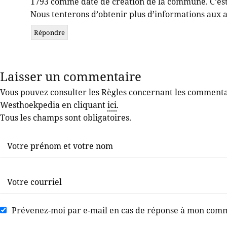
1793 comme date de création de la commune. C’es
Nous tenterons d’obtenir plus d’informations aux a
Répondre
Laisser un commentaire
Vous pouvez consulter les Règles concernant les commentair
Westhoekpedia en cliquant
ici
.
Tous les champs sont obligatoires.
Prévenez-moi par e-mail en cas de réponse à mon com