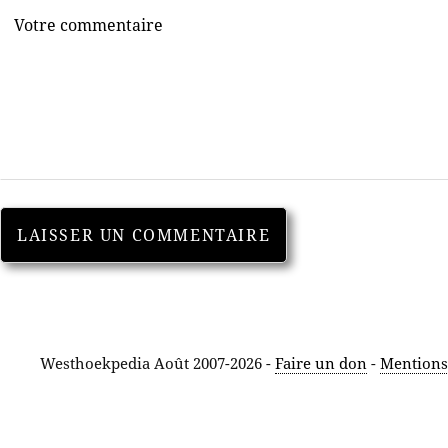
Westhoekpedia Août 2007-2026 -
Faire un don
-
Mentions 