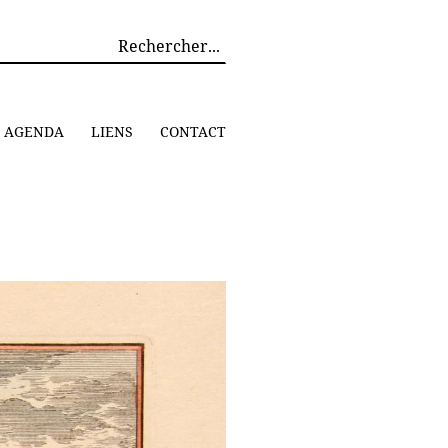
AGENDA
LIENS
CONTACT