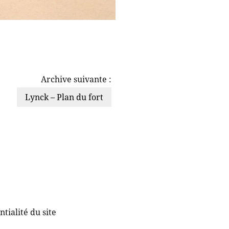
Archive suivante :
Lynck – Plan du fort
tialité du site