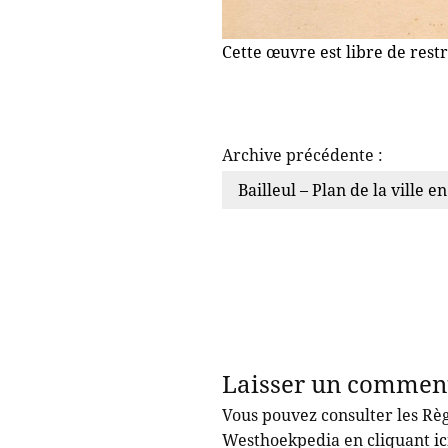
Cette œuvre est libre de rest
Archive précédente :
Bailleul – Plan de la ville e
Laisser un commen
Vous pouvez consulter les Règ
Westhoekpedia en cliquant
ic