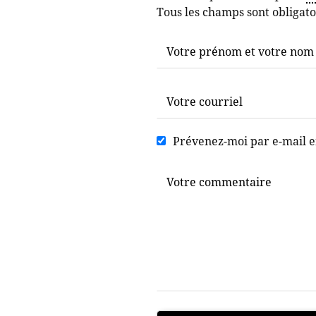
Tous les champs sont obligato
Prévenez-moi par e-mail 