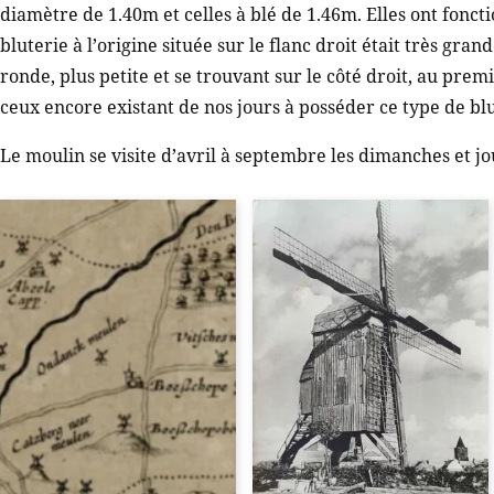
diamètre de 1.40m et celles à blé de 1.46m. Elles ont fonc
bluterie à l’origine située sur le flanc droit était très gra
ronde, plus petite et se trouvant sur le côté droit, au prem
ceux encore existant de nos jours à posséder ce type de blu
Le moulin se visite d’avril à septembre les dimanches et jo