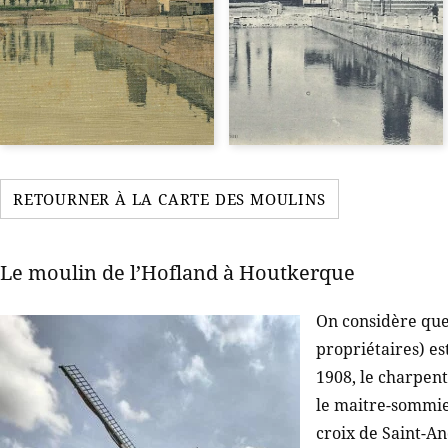
RETOURNER À LA CARTE DES MOULINS
Le moulin de l’Hofland à Houtkerque
On considère que
propriétaires) es
1908, le charpen
le maitre-sommier
croix de Saint-A