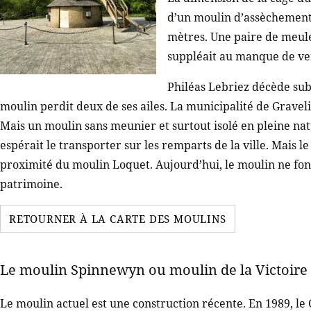
d’un moulin d’assèchement
mètres. Une paire de meule
suppléait au manque de ve
Philéas Lebriez décède sub
moulin perdit deux de ses ailes. La municipalité de Graveli
Mais un moulin sans meunier et surtout isolé en pleine nat
espérait le transporter sur les remparts de la ville. Mais l
proximité du moulin Loquet. Aujourd’hui, le moulin ne fonc
patrimoine.
RETOURNER À LA CARTE DES MOULINS
Le moulin Spinnewyn ou moulin de la Victoir
Le moulin actuel est une construction récente. En 1989, le 