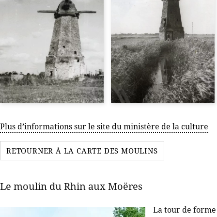
Plus d’informations sur le site du ministère de la culture
RETOURNER À LA CARTE DES MOULINS
Le moulin du Rhin aux Moëres
La tour de forme 