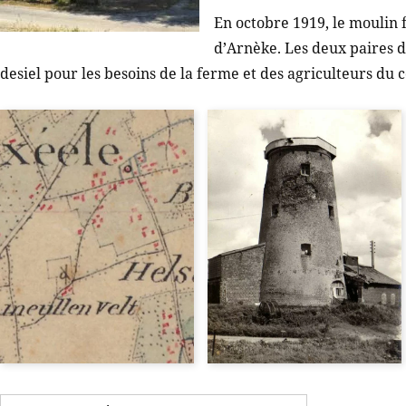
En octobre 1919, le moulin 
d’Arnèke. Les deux paires d
desiel pour les besoins de la ferme et des agriculteurs du c