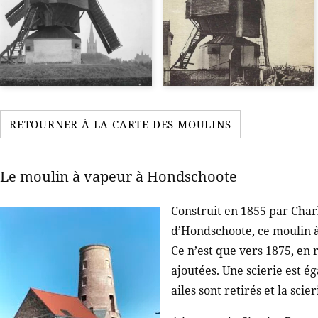
RETOURNER À LA CARTE DES MOULINS
Le moulin à vapeur à Hondschoote
Construit en 1855 par Char
d’Hondschoote, ce moulin à 
Ce n’est que vers 1875, en 
ajoutées. Une scierie est ég
ailes sont retirés et la scier