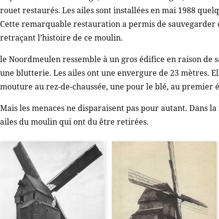
rouet restaurés. Les ailes sont installées en mai 1988 qu
Cette remarquable restauration a permis de sauvegarder d
retraçant l’histoire de ce moulin.
le Noordmeulen ressemble à un gros édifice en raison de sa 
une blutterie. Les ailes ont une envergure de 23 mètres. El
mouture au rez-de-chaussée, une pour le blé, au premier é
Mais les menaces ne disparaisent pas pour autant. Dans la
ailes du moulin qui ont du être retirées.