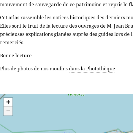
mouvement de sauvegarde de ce patrimoine et repris le f
Cet atlas rassemble les notices historiques des derniers mo
Elles sont le fruit de la lecture des ouvrages de M. Jean Br
précieuses explications glanées auprès des guides lors de l
remerciés.
Bonne lecture.
Plus de photos de nos moulins
dans la Photothèque
+
−