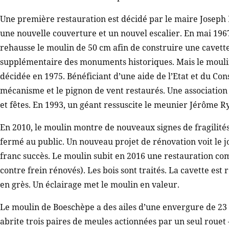
Une première restauration est décidé par le maire Joseph
une nouvelle couverture et un nouvel escalier. En mai 19
rehausse le moulin de 50 cm afin de construire une cavette
supplémentaire des monuments historiques. Mais le moulin
décidée en 1975. Bénéficiant d’une aide de l’Etat et du Cons
mécanisme et le pignon de vent restaurés. Une association 
et fêtes. En 1993, un géant ressuscite le meunier Jérôme R
En 2010, le moulin montre de nouveaux signes de fragilités.
fermé au public. Un nouveau projet de rénovation voit le 
franc succès. Le moulin subit en 2016 une restauration com
contre frein rénovés). Les bois sont traités. La cavette e
en grès. Un éclairage met le moulin en valeur.
Le moulin de Boeschèpe a des ailes d’une envergure de 23 
abrite trois paires de meules actionnées par un seul rouet 