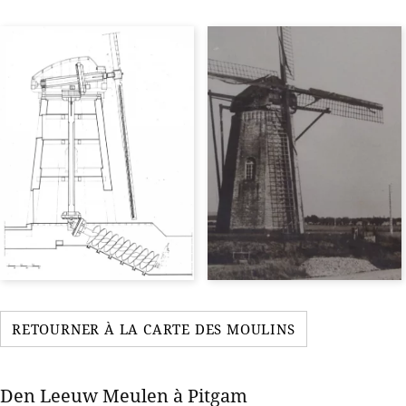
RETOURNER À LA CARTE DES MOULINS
Den Leeuw Meulen à Pitgam