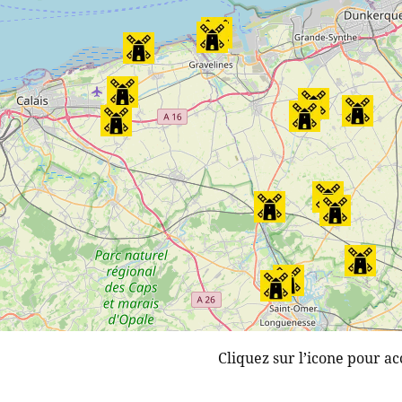
Cliquez sur l’icone pour ac