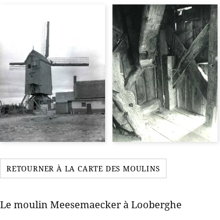
RETOURNER À LA CARTE DES MOULINS
Le moulin Meesemaecker à Looberghe