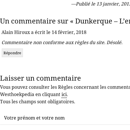
—
Publié le 13 janvier, 2013
Un commentaire sur « Dunkerque – L’en
Alain Hiroux a écrit le 14 février, 2018
Commentaire non conforme aux règles du site. Désolé.
Répondre
Laisser un commentaire
Vous pouvez consulter les Règles concernant les commentair
Westhoekpedia en cliquant
ici
.
Tous les champs sont obligatoires.