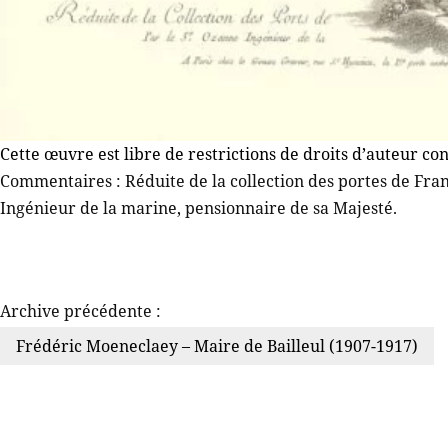
Cette œuvre est libre de restrictions de droits d’auteur co
Commentaires : Réduite de la collection des portes de Fra
Ingénieur de la marine, pensionnaire de sa Majesté.
Archive précédente :
Frédéric Moeneclaey – Maire de Bailleul (1907-1917)