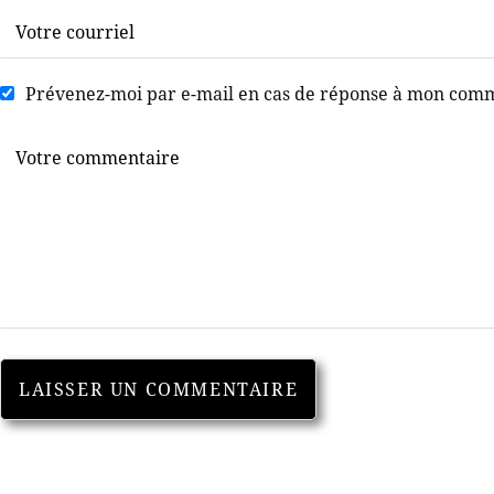
Prévenez-moi par e-mail en cas de réponse à mon com