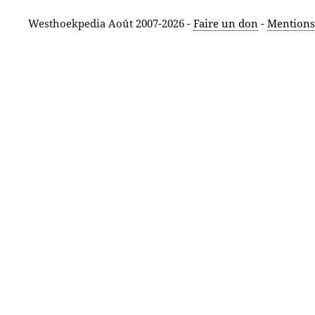
Westhoekpedia Août 2007-2026 -
Faire un don
-
Mentions 