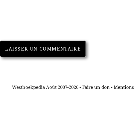
Westhoekpedia Août 2007-2026 -
Faire un don
-
Mentions 