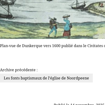
Plan-vue de Dunkerque vers 1600 publié dans le Civitates
Archive précédente :
Les fonts baptismaux de l’église de Noordpeene