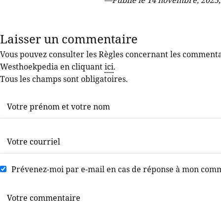
—
Publié le 14 novembre, 2025
Laisser un commentaire
Vous pouvez consulter les Règles concernant les commentair
Westhoekpedia en cliquant
ici
.
Tous les champs sont obligatoires.
Prévenez-moi par e-mail en cas de réponse à mon com