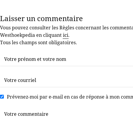
Laisser un commentaire
Vous pouvez consulter les Règles concernant les commentair
Westhoekpedia en cliquant
ici
.
Tous les champs sont obligatoires.
Prévenez-moi par e-mail en cas de réponse à mon com