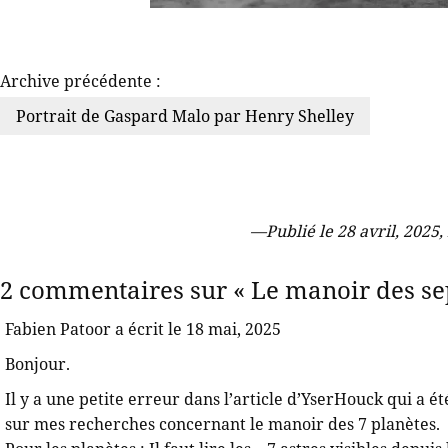
Archive précédente :
Portrait de Gaspard Malo par Henry Shelley
—
Publié le 28 avril, 2025,
2 commentaires sur « Le manoir des se
Fabien Patoor a écrit le 18 mai, 2025
Bonjour.
Il y a une petite erreur dans l’article d’YserHouck qui a 
sur mes recherches concernant le manoir des 7 planètes.