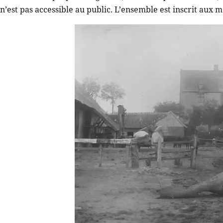
n’est pas accessible au public. L’ensemble est inscrit aux