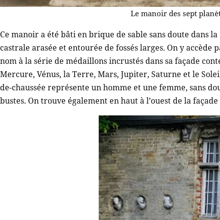
Le manoir des sept planèt
Ce manoir a été bâti en brique de sable sans doute dans l
castrale arasée et entourée de fossés larges. On y accède p
nom à la série de médaillons incrustés dans sa façade con
Mercure, Vénus, la Terre, Mars, Jupiter, Saturne et le Sole
de-chaussée représente un homme et une femme, sans dout
bustes. On trouve également en haut à l’ouest de la façade