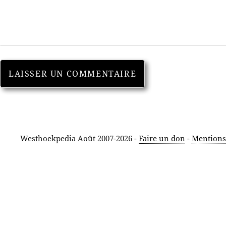
Westhoekpedia Août 2007-2026 -
Faire un don
-
Mentions 