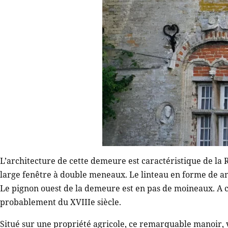
L’architecture de cette demeure est caractéristique de la
large fenêtre à double meneaux. Le linteau en forme de ans
Le pignon ouest de la demeure est en pas de moineaux. A cel
probablement du XVIIIe siècle.
Situé sur une propriété agricole, ce remarquable manoir, 