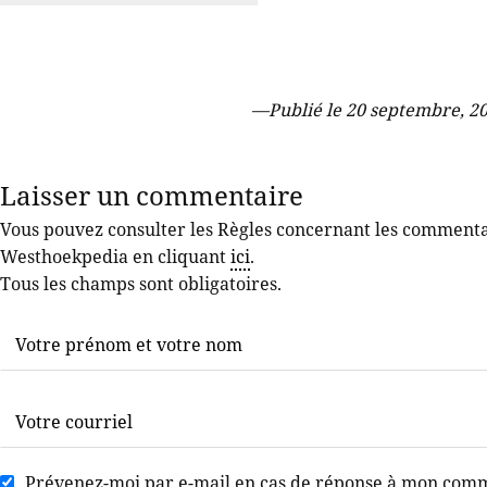
—
Publié le 20 septembre, 201
Laisser un commentaire
Vous pouvez consulter les Règles concernant les commentair
Westhoekpedia en cliquant
ici
.
Tous les champs sont obligatoires.
Prévenez-moi par e-mail en cas de réponse à mon com