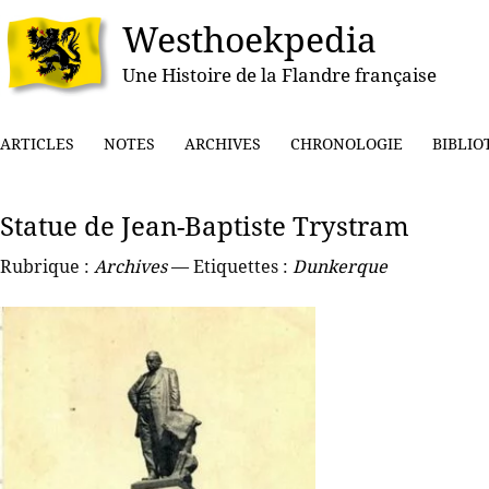
Westhoekpedia
Une Histoire de la Flandre française
ARTICLES
NOTES
ARCHIVES
CHRONOLOGIE
BIBLIO
Statue de Jean-Baptiste Trystram
Rubrique :
Archives
— Etiquettes :
Dunkerque