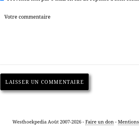
Westhoekpedia Août 2007-2026 -
Faire un don
-
Mentions 