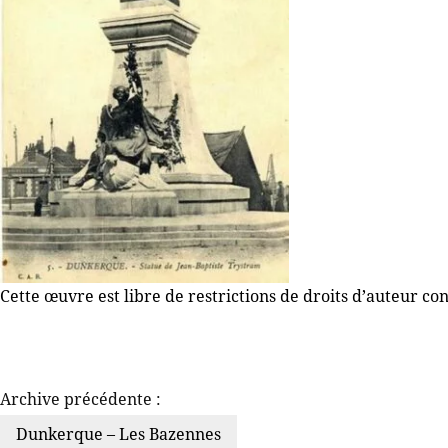
Cette œuvre est libre de restrictions de droits d’auteur co
Archive précédente :
Dunkerque – Les Bazennes